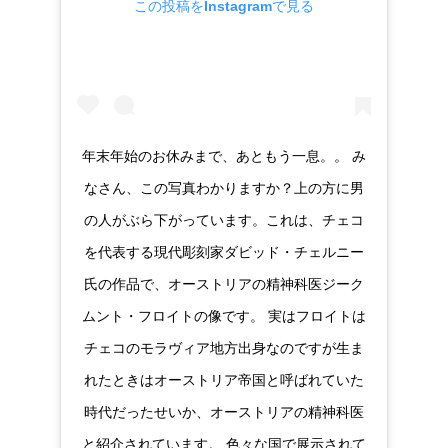
この投稿をInstagramで見る
年末年始のお休みまで、あともう一息。。 み
なさん、この写真わかりますか？上の方に男
の人がぶら下がっています。これは、チェコ
を代表する現代彫刻家ダビッド・チェルニー
氏の作品で、オーストリアの精神科医ジーク
ムント・フロイトの像です。 実はフロイトは
チェコのモラヴィア地方出身なのですが生ま
れたときはオーストリア帝国と呼ばれていた
時代だったせいか、オーストリアの精神科医
と紹介されています。 色々な国で展示されて