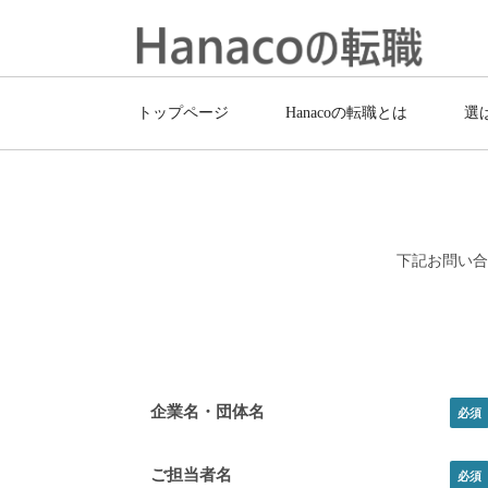
トップページ
Hanacoの転職とは
選
下記お問い合
企業名・団体名
ご担当者名