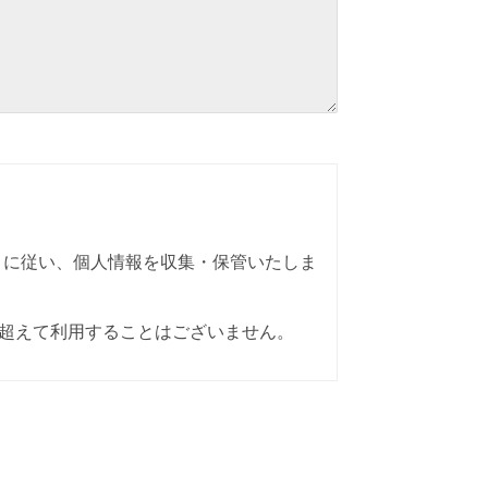
場合の措置）に従い、個人情報を収集・保管いたしま
超えて利用することはございません。