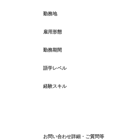
勤務地
雇用形態
勤務期間
語学レベル
経験スキル
お問い合わせ詳細・ご質問等