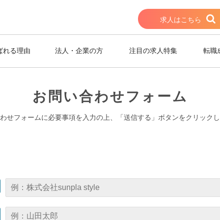
求人はこちら
ばれる理由
法人・企業の方
注目の求人特集
転職
お問い合わせフォーム
わせフォームに必要事項を入力の上、「送信する」ボタンをクリックし