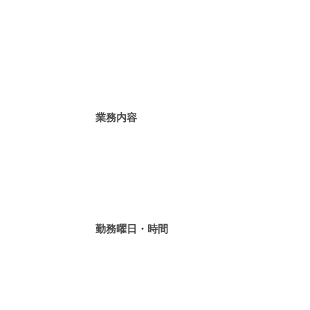
業務内容
勤務曜日・時間