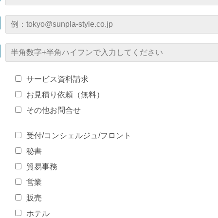
サービス資料請求
お見積り依頼（無料）
その他お問合せ
受付/コンシェルジュ/フロント
秘書
貿易事務
営業
販売
ホテル