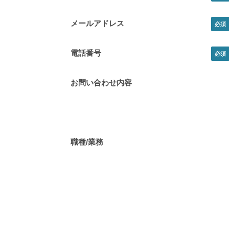
メールアドレス
電話番号
お問い合わせ内容
職種/業務