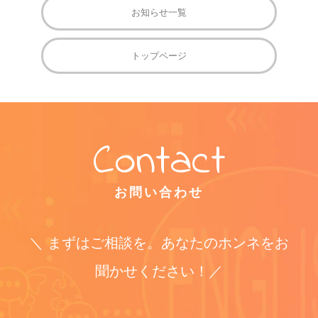
お知らせ一覧
トップページ
お問い合わせ
＼ まずはご相談を。あなたのホンネをお
聞かせください！／