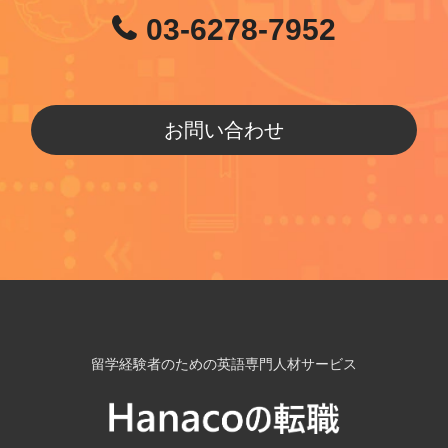
03-6278-7952
お問い合わせ
留学経験者のための英語専門人材サービス