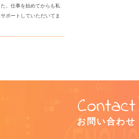
した。仕事を始めてからも私
んサポートしていただいてま
お問い合わせ