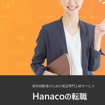
留学経験者のための英語専門人材サービス