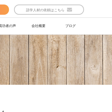
語学人材の依頼はこちら
成功者の声
会社概要
ブログ