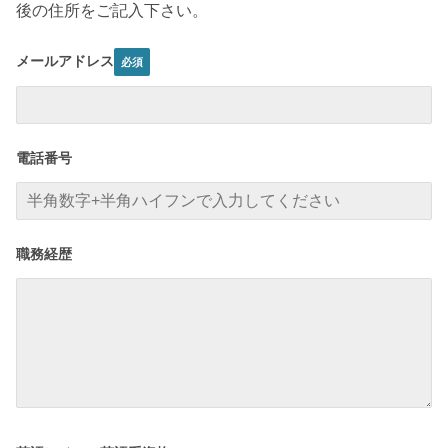
後の住所をご記入下さい。
メールアドレス
電話番号
職務経歴