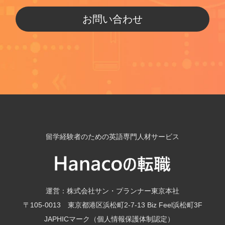
お問い合わせ
留学経験者のための英語専門人材サービス
運営：株式会社サン・プランナー東京本社
〒105-0013 東京都港区浜松町2-7-13 Biz Feel浜松町3F
JAPHICマーク（個人情報保護体制認定）