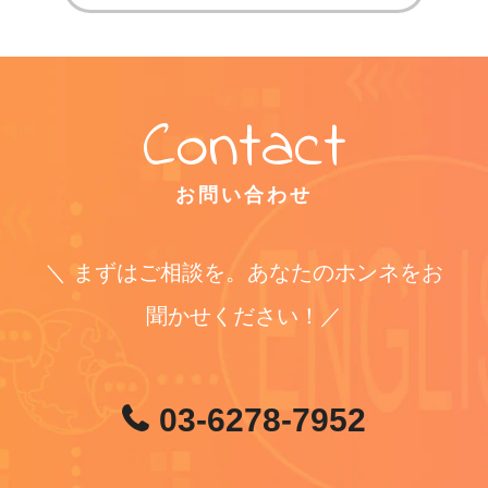
お問い合わせ
＼ まずはご相談を。あなたのホンネをお
聞かせください！／
03-6278-7952