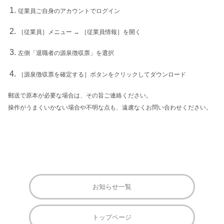
従業員ご自身のアカウントでログイン
［従業員］メニュー → ［従業員情報］を開く
左側「退職者の源泉徴収票」を選択
［源泉徴収票を確定する］ボタンをクリックしてダウンロード
郵送で原本が必要な場合は、その旨ご連絡ください。
操作がうまくいかない場合や不明な点も、遠慮なくお問い合わせください。
お知らせ一覧
トップページ