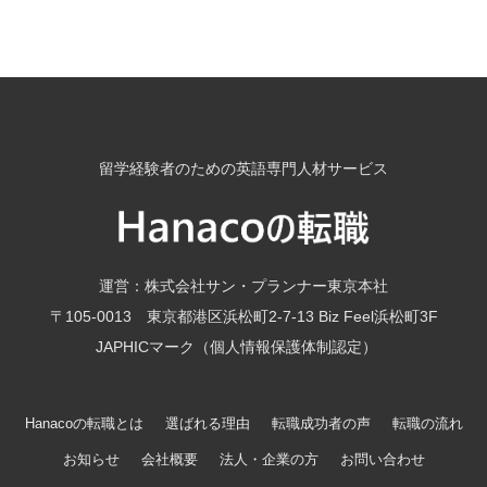
留学経験者のための英語専門人材サービス
運営：株式会社サン・プランナー東京本社
〒105-0013 東京都港区浜松町2-7-13 Biz Feel浜松町3F
JAPHICマーク（個人情報保護体制認定）
Hanacoの転職とは
選ばれる理由
転職成功者の声
転職の流れ
お知らせ
会社概要
法人・企業の方
お問い合わせ