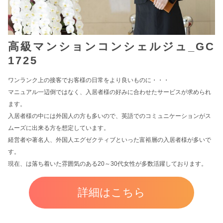
高級マンションコンシェルジュ_GC
1725
ワンランク上の接客でお客様の日常をより良いものに・・・
マニュアル一辺倒ではなく、入居者様の好みに合わせたサービスが求められ
ます。
入居者様の中には外国人の方も多いので、英語でのコミュニケーションがス
ムーズに出来る方を想定しています。
経営者や著名人、外国人エグゼクティブといった富裕層の入居者様が多いで
す。
現在、は落ち着いた雰囲気のある20～30代女性が多数活躍しております。
詳細はこちら