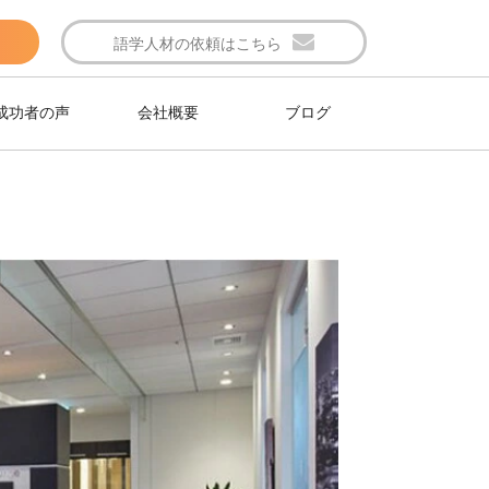
語学人材の依頼はこちら
成功者の声
会社概要
ブログ