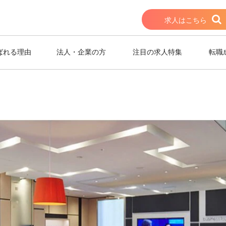
求人はこちら
ばれる理由
法人・企業の方
注目の求人特集
転職
系グループのレンタルオフィス総合受付