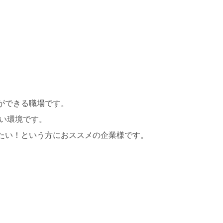
。
ができる職場です。
すい環境です。
たい！という方におススメの企業様です。