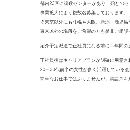
都内23区に複数センターがあり、殆どの
事業拡大により複数名募集しております。
※東京以外にも札幌や大阪、新潟・鹿児島
東京以外の場所をご希望の方も是非ご相談
紹介予定派遣で正社員になる前に半年間の
正社員後はキャリアプランが明確に用意さ
20～30代前半の女性が多く活躍している
簡単なお仕事ではありませんが、英語スキ