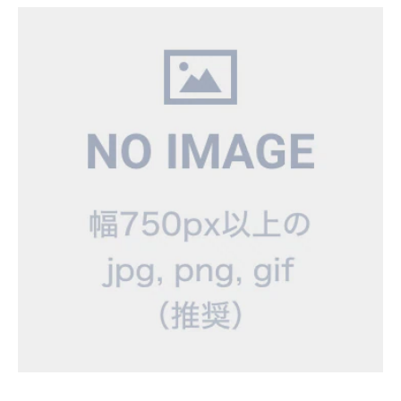
法人・企業の方