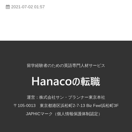
2021-07-02 01:57
事業紹介
留学経験者のための英語専門人材サービス
運営：株式会社サン・プランナー東京本社
〒105-0013 東京都港区浜松町2-7-13 Biz Feel浜松町3F
JAPHICマーク（個人情報保護体制認定）