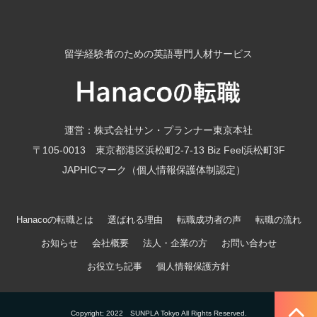
留学経験者のための英語専門人材サービス
運営：株式会社サン・プランナー東京本社
〒105-0013 東京都港区浜松町2-7-13 Biz Feel浜松町3F
JAPHICマーク（個人情報保護体制認定）
Hanacoの転職とは
選ばれる理由
転職成功者の声
転職の流れ
お知らせ
会社概要
法人・企業の方
お問い合わせ
お役立ち記事
個人情報保護方針
Copyright; 2022　SUNPLA Tokyo All Rights Reserved.