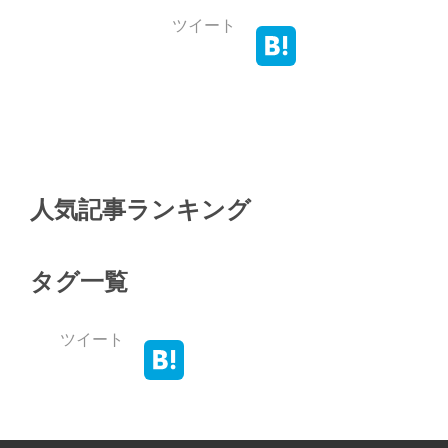
ツイート
人気記事ランキング
タグ一覧
ツイート