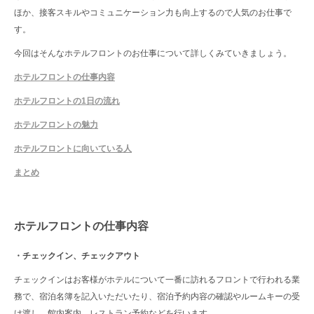
ほか、接客スキルやコミュニケーション力も向上するので人気のお仕事で
す。
今回はそんなホテルフロントのお仕事について詳しくみていきましょう。
ホテルフロントの仕事内容
ホテルフロントの1日の流れ
ホテルフロントの魅力
ホテルフロントに向いている人
まとめ
ホテルフロントの仕事内容
・チェックイン、チェックアウト
チェックインはお客様がホテルについて一番に訪れるフロントで行われる業
務で、宿泊名簿を記入いただいたり、宿泊予約内容の確認やルームキーの受
け渡し、館内案内、レストラン予約などを行います。